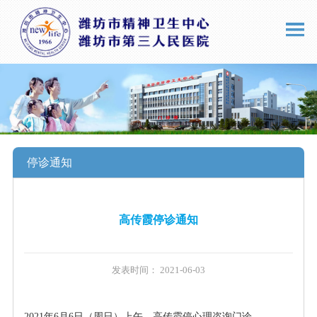
停诊通知
高传霞停诊通知
发表时间： 2021-06-03
2021年6月6日（周日）上午，高传霞停心理咨询门诊。