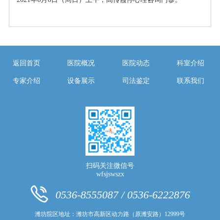
返回首页
医院概况
医院动态
科室介绍
专家介绍
设备展示
司法鉴定
联系我们
扫码关注微信号
wfsjswszx
0536-8555087 / 0536-6222876
潍坊院区地址：潍坊市高新区动力路（原潍安路）12999号