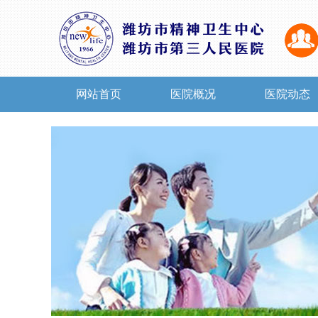
网站首页
医院概况
医院动态