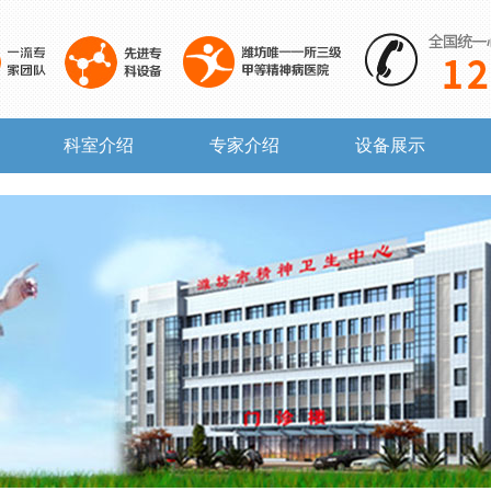
科室介绍
专家介绍
设备展示