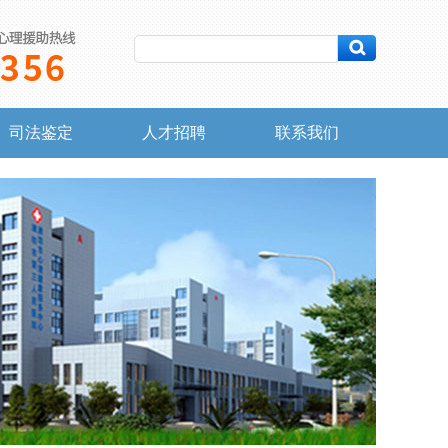
司法鉴定
人才招聘
联系我们