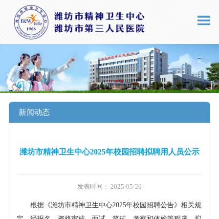
新闻动态
潍坊市精神卫生中心2025年校园招聘拟聘用人员公示
发表时间： 2025-05-20
根据《潍坊市精神卫生中心
202
5
年校园招聘公告》相关规
定，经报名、资格审核、面试、笔试、考察和体检等程序，拟