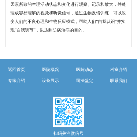
因素所致的生理活动状态和变化进行观察、记录和放大，并处
理成容易理解的视觉和听觉信号，通过生物反馈训练，可以改
变人们的不良心理和生物反应模式，帮助人们“自我认识”并实
现“自我调节”，以达到防病治病的目的。
返回首页
医院概况
医院动态
科室介绍
专家介绍
设备展示
司法鉴定
联系我们
扫码关注微信号