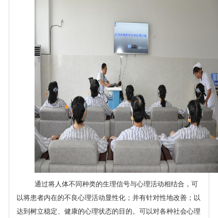
通过将人体不同种类的生理信号与心理活动相结合，可
以将患者内在的不良心理活动显性化；并有针对性地改善；以
达到树立稳定、健康的心理状态的目的。可以对各种社会心理