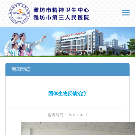
新闻动态
团体生物反馈治疗
发表时间： 2018-10-17